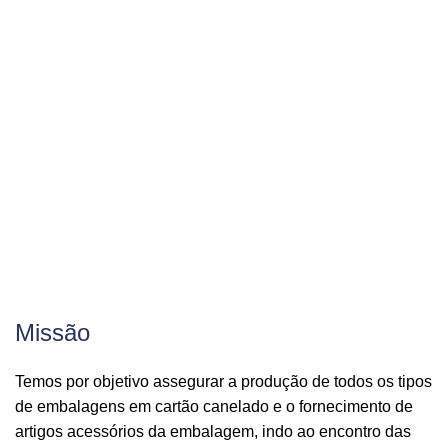
Missão
Temos por objetivo assegurar a produção de todos os tipos
de embalagens em cartão canelado e o fornecimento de
artigos acessórios da embalagem, indo ao encontro das