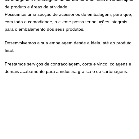
de produto e áreas de atividade.
Possuímos uma secção de acessórios de embalagem, para que,
com toda a comodidade, o cliente possa ter soluções integrais
para o embalamento dos seus produtos.
Desenvolvemos a sua embalagem desde a ideia, até ao produto
final.
Prestamos serviços de contracolagem, corte e vinco, colagens e
demais acabamento para a indústria gráfica e de cartonagens.