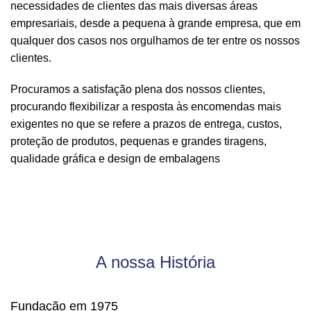
necessidades de clientes das mais diversas áreas
empresariais, desde a pequena à grande empresa, que em
qualquer dos casos nos orgulhamos de ter entre os nossos
clientes.
Procuramos a satisfação plena dos nossos clientes,
procurando flexibilizar a resposta às encomendas mais
exigentes no que se refere a prazos de entrega, custos,
proteção de produtos, pequenas e grandes tiragens,
qualidade gráfica e design de embalagens
A nossa História
Fundação em 1975