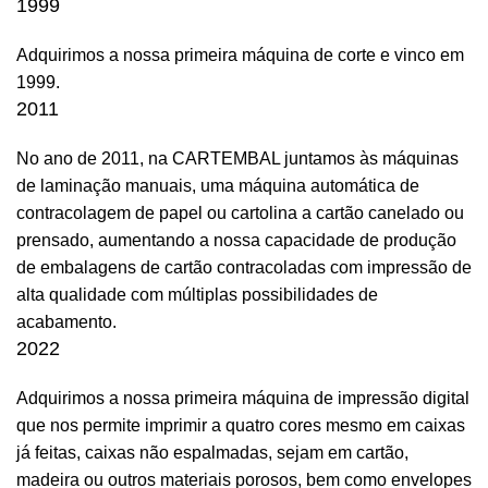
1999
Adquirimos a nossa primeira máquina de corte e vinco em
1999.
2011
No ano de 2011, na CARTEMBAL juntamos às máquinas
de laminação manuais, uma máquina automática de
contracolagem de papel ou cartolina a cartão canelado ou
prensado, aumentando a nossa capacidade de produção
de embalagens de cartão contracoladas com impressão de
alta qualidade com múltiplas possibilidades de
acabamento.
2022
Adquirimos a nossa primeira máquina de impressão digital
que nos permite imprimir a quatro cores mesmo em caixas
já feitas, caixas não espalmadas, sejam em cartão,
madeira ou outros materiais porosos, bem como envelopes