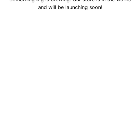
and will be launching soon!