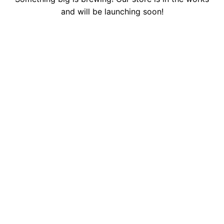
and will be launching soon!