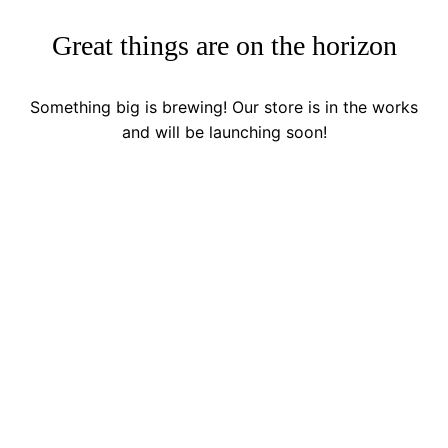
Great things are on the horizon
Something big is brewing! Our store is in the works
and will be launching soon!